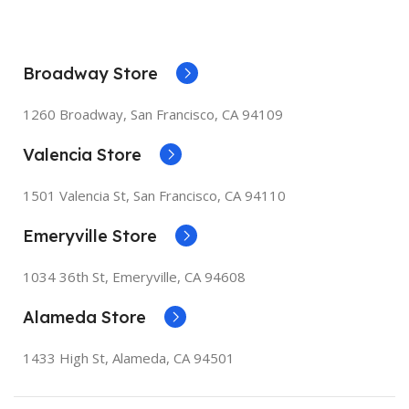
Broadway Store
1260 Broadway, San Francisco, CA 94109
Valencia Store
1501 Valencia St, San Francisco, CA 94110
Emeryville Store
1034 36th St, Emeryville, CA 94608
Alameda Store
1433 High St, Alameda, CA 94501