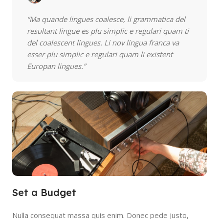
“Ma quande lingues coalesce, li grammatica del
resultant lingue es plu simplic e regulari quam ti
del coalescent lingues. Li nov lingua franca va
esser plu simplic e regulari quam li existent
Europan lingues.”
Set a Budget
Nulla consequat massa quis enim. Donec pede justo,