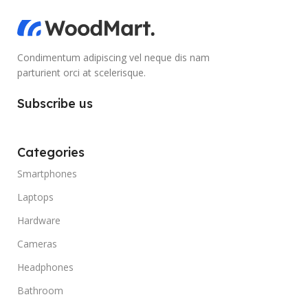
Condimentum adipiscing vel neque dis nam
parturient orci at scelerisque.
Subscribe us
Categories
Smartphones
Laptops
Hardware
Cameras
Headphones
Bathroom