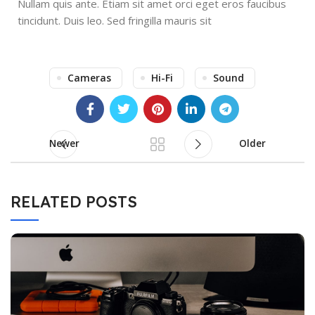
Nullam quis ante. Etiam sit amet orci eget eros faucibus
tincidunt. Duis leo. Sed fringilla mauris sit
Cameras
Hi-Fi
Sound
Newer
Older
RELATED POSTS