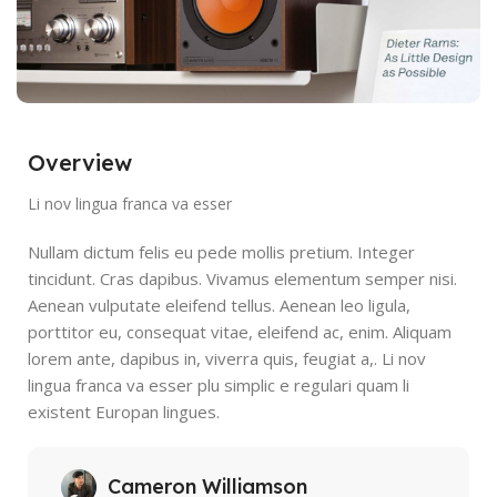
Overview
Li nov lingua franca va esser
Nullam dictum felis eu pede mollis pretium. Integer
tincidunt. Cras dapibus. Vivamus elementum semper nisi.
Aenean vulputate eleifend tellus. Aenean leo ligula,
porttitor eu, consequat vitae, eleifend ac, enim. Aliquam
lorem ante, dapibus in, viverra quis, feugiat a,. Li nov
lingua franca va esser plu simplic e regulari quam li
existent Europan lingues.
Cameron Williamson