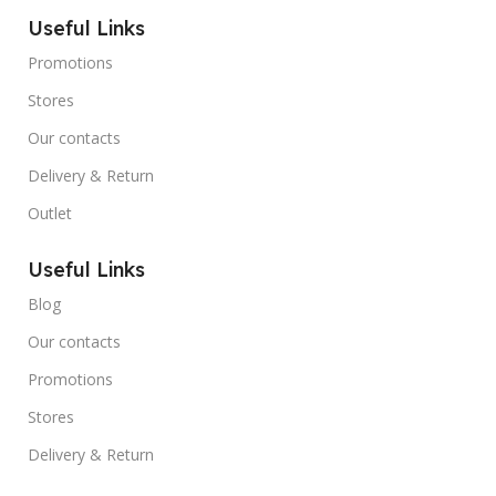
Useful Links
Promotions
Stores
Our contacts
Delivery & Return
Outlet
Useful Links
Blog
Our contacts
Promotions
Stores
Delivery & Return